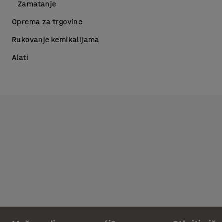
Zamatanje
Oprema za trgovine
Rukovanje kemikalijama
Alati