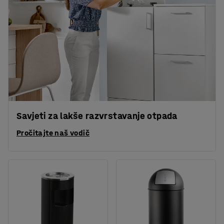
Savjeti za lakše razvrstavanje otpada
Pročitajte naš vodič