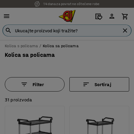
7 godina garancije
Kolica s policama
Kolica sa policama
Kolica sa policama
Filter
Sortiraj
31 proizvoda