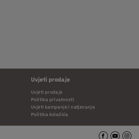
Uvjeti prodaje
Uvjeti prodaje
Politika privatnosti
Uvjeti kampanje i natjecanja
Politika kolačića