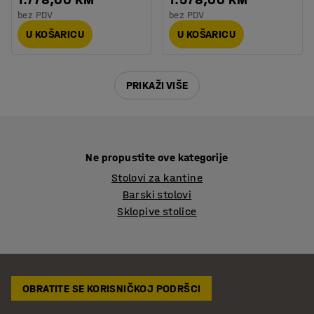
bez PDV
bez PDV
U KOŠARICU
U KOŠARICU
PRIKAŽI VIŠE
Ne propustite ove kategorije
Stolovi za kantine
Barski stolovi
Sklopive stolice
OBRATITE SE KORISNIČKOJ PODRŠCI