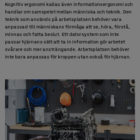
Kognitiv ergonomi kallas även informationsergonomi och
handlar om samspelet mellan människa och teknik. Den
teknik som används på arbetsplatsen behöver vara
anpassad till människans förmåga att se, höra, förstå,
minnas och fatta beslut. Ett datorsystem som inte
passar hjärnans sätt att ta in information gör arbetet
svårare och mer ansträngande. Arbetsplatsen behöver
inte bara anpassas för kroppen utan också för hjärnan.