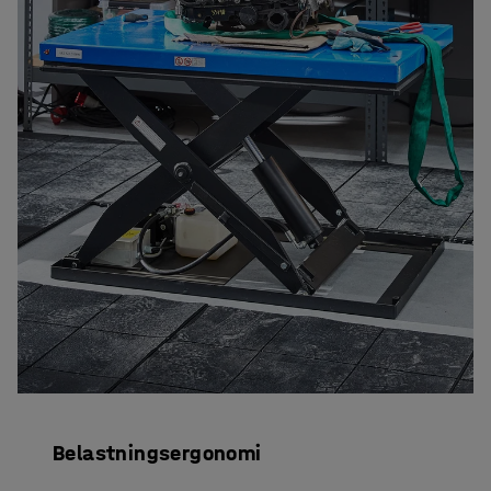
Belastningsergonomi