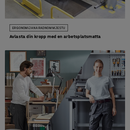
ERGONOMIJA NA RADNOM MJESTU
Avlasta din kropp med en arbetsplatsmatta