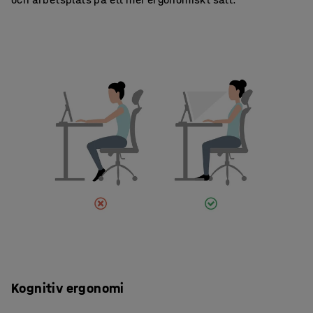
Kognitiv ergonomi