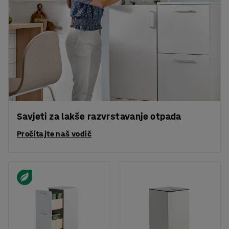
Savjeti za lakše razvrstavanje otpada
Pročitajte naš vodič