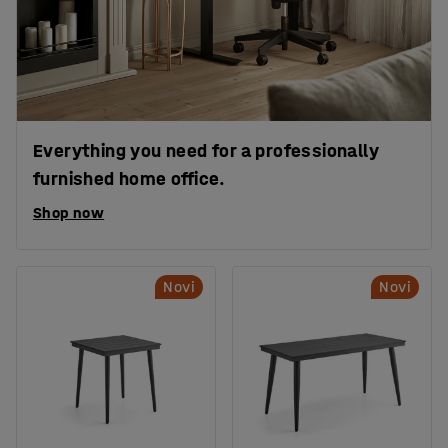
Everything you need for a professionally
furnished home office.
Shop now
Novi
Novi