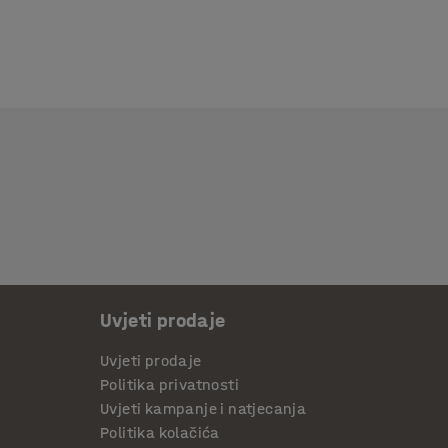
Uvjeti prodaje
Uvjeti prodaje
Politika privatnosti
Uvjeti kampanje i natjecanja
Politika kolačića