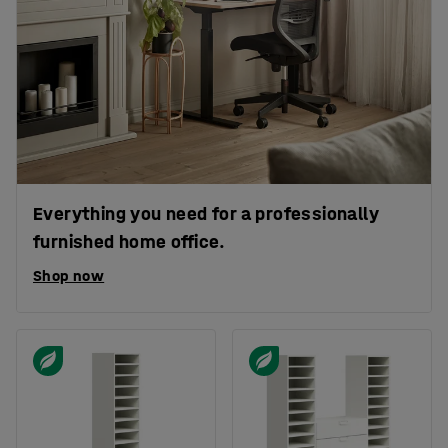
Everything you need for a professionally
furnished home office.
Shop now