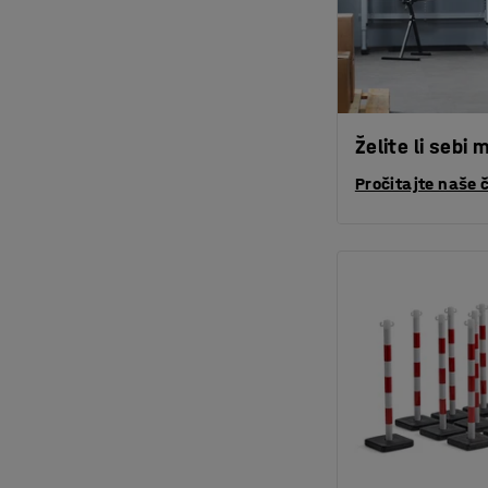
Želite li sebi
Pročitajte naše 