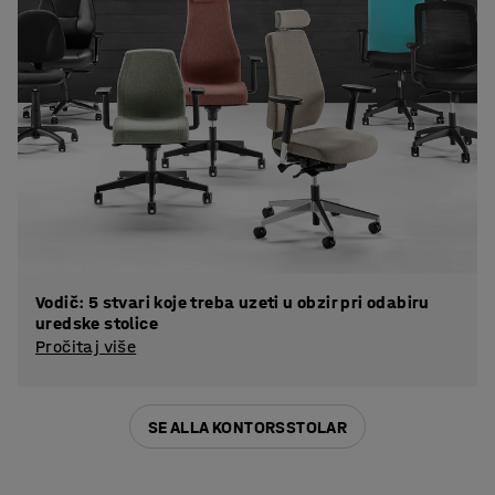
Vodič: 5 stvari koje treba uzeti u obzir pri odabiru
uredske stolice
Pročitaj više
SE ALLA KONTORSSTOLAR