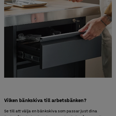
Vilken bänkskiva till arbetsbänken?
Se till att välja en bänkskiva som passar just dina