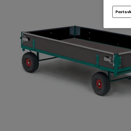
Postavk