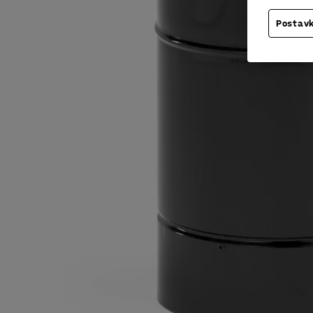
Postavk