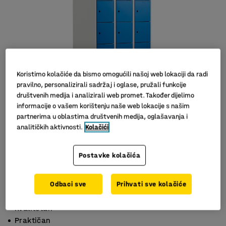
Koristimo kolačiće da bismo omogućili našoj web lokaciji da radi
pravilno, personalizirali sadržaj i oglase, pružali funkcije
društvenih medija i analizirali web promet. Također dijelimo
informacije o vašem korištenju naše web lokacije s našim
partnerima u oblastima društvenih medija, oglašavanja i
analitičkih aktivnosti.
Kolačići
Postavke kolačića
Odbaci sve
Prihvati sve kolačiće
Odlična ventilacija
Kvalitetan
Praktičan