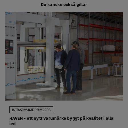
Du kanske också gillar
ISTRAŽIVANJE PRIMJERA
HAVEN – ett nytt varumärke byggt på kvalitet i alla
led