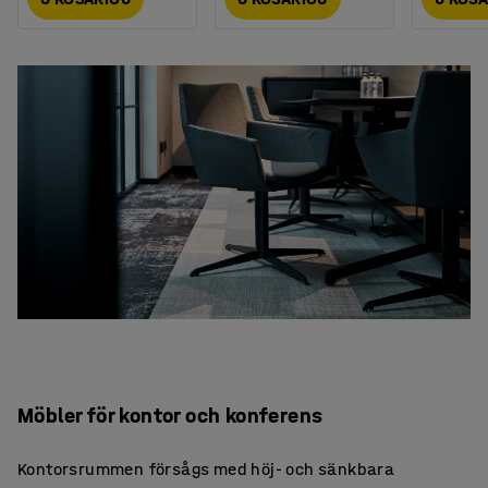
Möbler för kontor och konferens
Kontorsrummen försågs med höj- och sänkbara