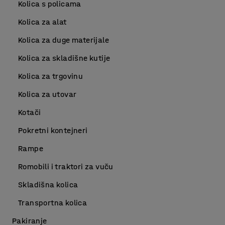
Kolica s policama
Kolica za alat
Kolica za duge materijale
Kolica za skladišne kutije
Kolica za trgovinu
Kolica za utovar
Kotači
Pokretni kontejneri
Rampe
Romobili i traktori za vuču
Skladišna kolica
Transportna kolica
Pakiranje