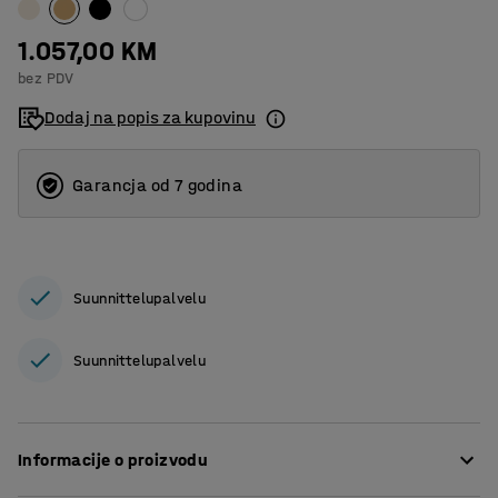
1.057,00 KM
bez PDV
Dodaj na popis za kupovinu
Garancja od 7 godina
Suunnittelupalvelu
Suunnittelupalvelu
Informacije o proizvodu