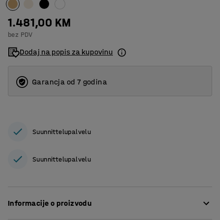
1.481,00 KM
bez PDV
Dodaj na popis za kupovinu
Garancja od 7 godina
Suunnittelupalvelu
Suunnittelupalvelu
Informacije o proizvodu