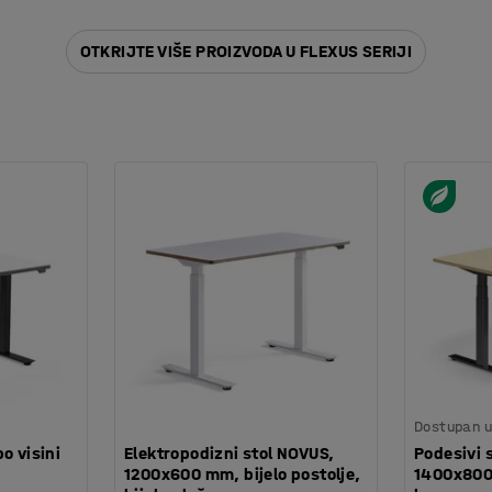
OTKRIJTE VIŠE PROIZVODA U FLEXUS SERIJI
Dostupan u 
o visini
Elektropodizni stol NOVUS,
Podesivi 
1200x600 mm, bijelo postolje,
1400x800 