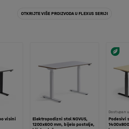
OTKRIJTE VIŠE PROIZVODA U FLEXUS SERIJI
Dostupan u 
o visini
Elektropodizni stol NOVUS,
Podesivi 
1200x600 mm, bijelo postolje,
1400x800 