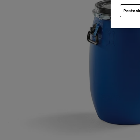
Postavk