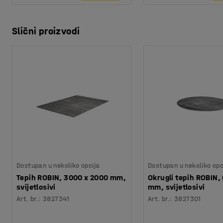
Slični proizvodi
Dostupan u nekoliko opcija
Dostupan u nekoliko opc
Tepih ROBIN, 3000 x 2000 mm,
Okrugli tepih ROBIN,
svijetlosivi
mm, svijetlosivi
Art. br.
:
3827341
Art. br.
:
3827301