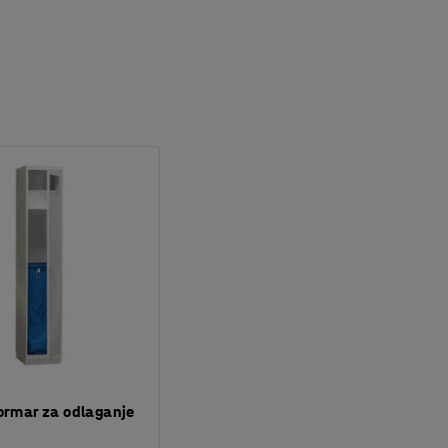
ormar za odlaganje