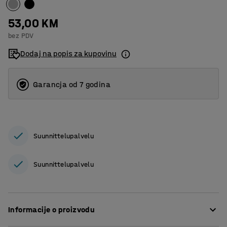
53,00 KM
bez PDV
Dodaj na popis za kupovinu
Garancja od 7 godina
Suunnittelupalvelu
Suunnittelupalvelu
Informacije o proizvodu