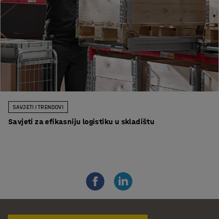
SAVJETI I TRENDOVI
Savjeti za efikasniju logistiku u skladištu