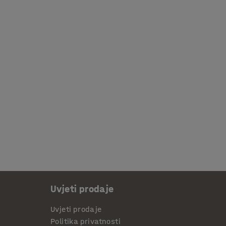
Uvjeti prodaje
Uvjeti prodaje
Politika privatnosti