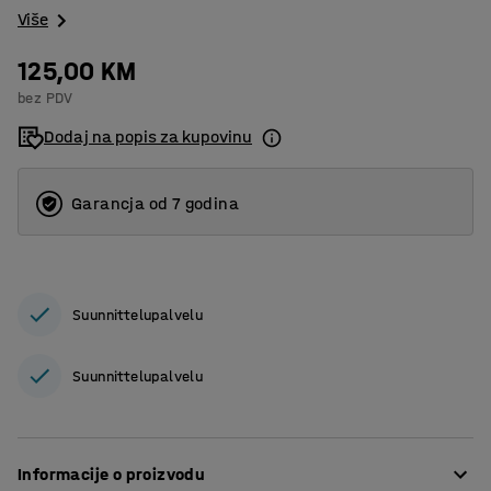
Više
125,00 KM
bez PDV
Dodaj na popis za kupovinu
Garancja od 7 godina
Suunnittelupalvelu
Suunnittelupalvelu
Informacije o proizvodu