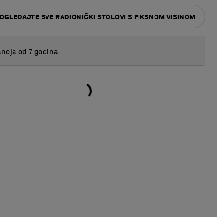
OGLEDAJTE SVE RADIONIČKI STOLOVI S FIKSNOM VISINOM
ncja od 7 godina