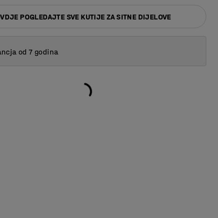
VDJE POGLEDAJTE SVE KUTIJE ZA SITNE DIJELOVE
ncja od 7 godina