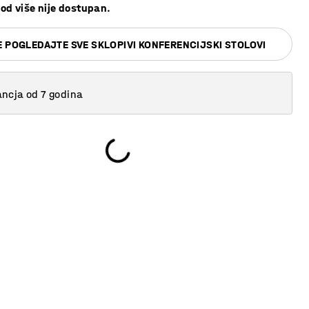
od više nije dostupan.
 POGLEDAJTE SVE SKLOPIVI KONFERENCIJSKI STOLOVI
ncja od 7 godina