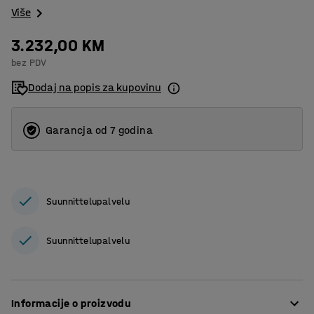
Više
3.232,00 KM
bez PDV
Dodaj na popis za kupovinu
Garancja od 7 godina
Suunnittelupalvelu
Suunnittelupalvelu
Informacije o proizvodu