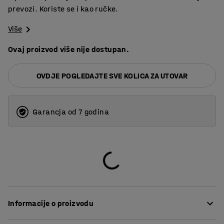
prevozi. Koriste se i kao ručke.
Više
Ovaj proizvod više nije dostupan.
OVDJE POGLEDAJTE SVE KOLICA ZA UTOVAR
Garancja od 7 godina
Informacije o proizvodu