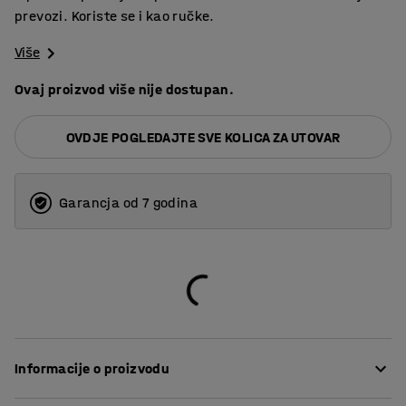
prevozi. Koriste se i kao ručke.
Više
Ovaj proizvod više nije dostupan.
OVDJE POGLEDAJTE SVE KOLICA ZA UTOVAR
Garancja od 7 godina
Informacije o proizvodu