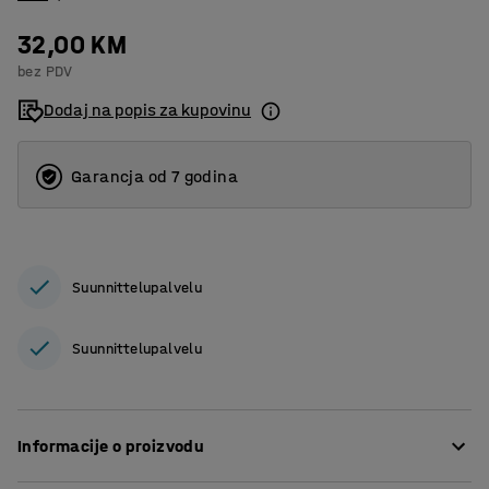
32,00 KM
bez PDV
Dodaj na popis za kupovinu
Garancja od 7 godina
Suunnittelupalvelu
Suunnittelupalvelu
Informacije o proizvodu