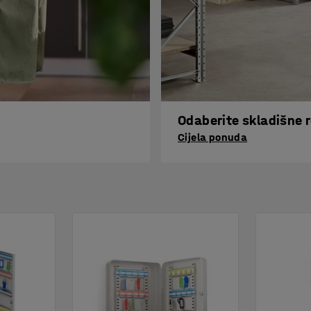
Odaberite skladišne 
Cijela ponuda