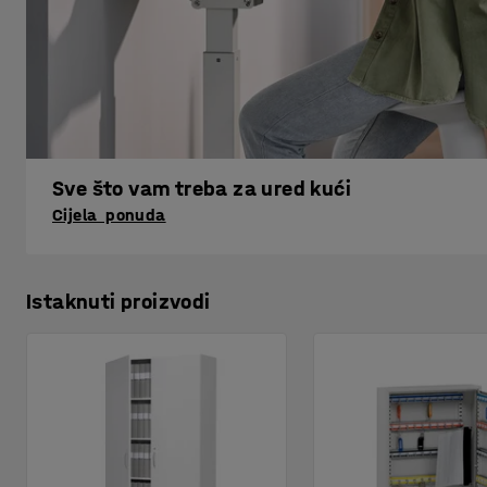
Sve što vam treba za ured kući
Cijela ponuda
Istaknuti proizvodi