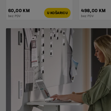
60,00 KM
498,00 KM
U KOŠARICU
bez PDV
bez PDV